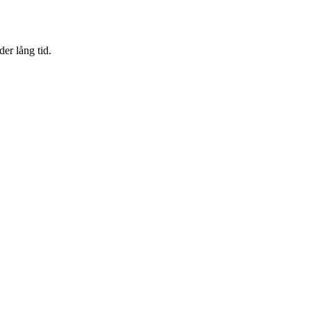
er lång tid.