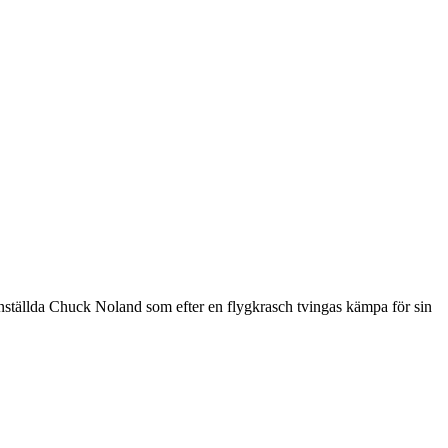
ställda Chuck Noland som efter en flygkrasch tvingas kämpa för sin