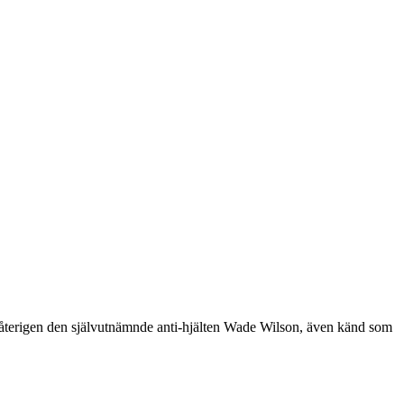
vi återigen den självutnämnde anti-hjälten Wade Wilson, även känd som