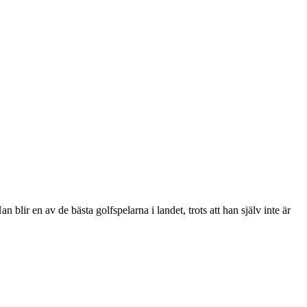
 blir en av de bästa golfspelarna i landet, trots att han själv inte är