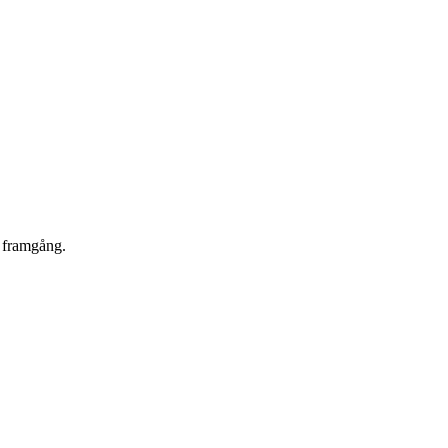
s framgång.