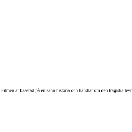
Filmen är baserad på en sann historia och handlar om den tragiska le