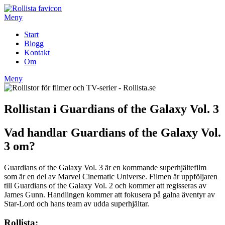
Hoppa
till
Meny
innehåll
Start
Blogg
Kontakt
Om
Meny
Rollistan i Guardians of the Galaxy Vol. 3
Vad handlar Guardians of the Galaxy Vol.
3 om?
Guardians of the Galaxy Vol. 3 är en kommande superhjältefilm
som är en del av Marvel Cinematic Universe. Filmen är uppföljaren
till Guardians of the Galaxy Vol. 2 och kommer att regisseras av
James Gunn. Handlingen kommer att fokusera på galna äventyr av
Star-Lord och hans team av udda superhjältar.
Rollista: