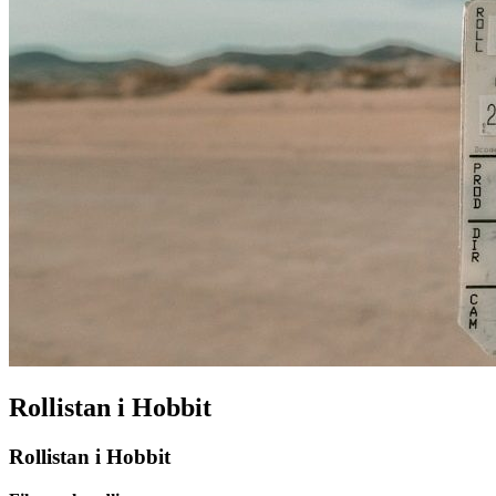
Rollistan i Hobbit
Rollistan i Hobbit