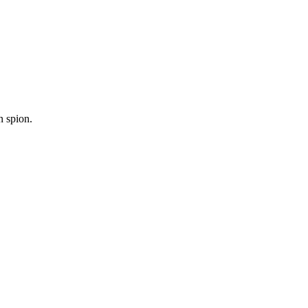
n spion.