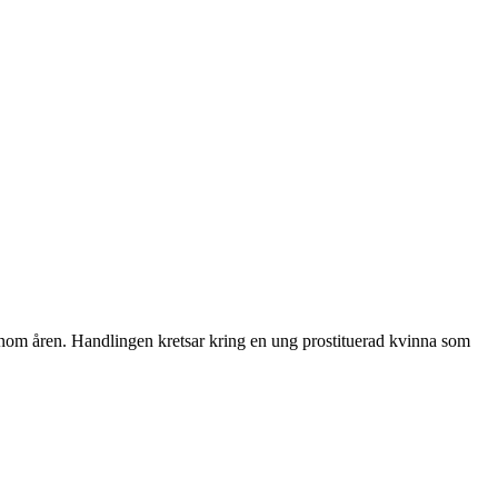
enom åren. Handlingen kretsar kring en ung prostituerad kvinna som