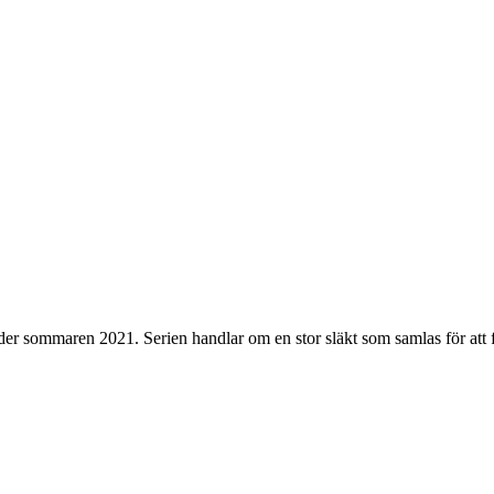
 sommaren 2021. Serien handlar om en stor släkt som samlas för att fi