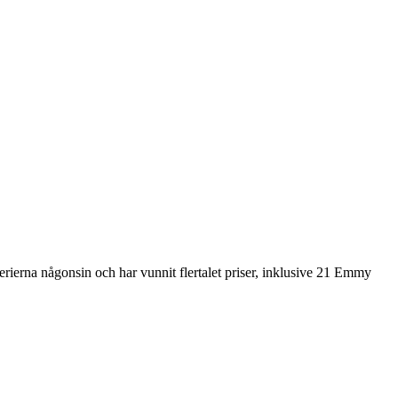
ierna någonsin och har vunnit flertalet priser, inklusive 21 Emmy