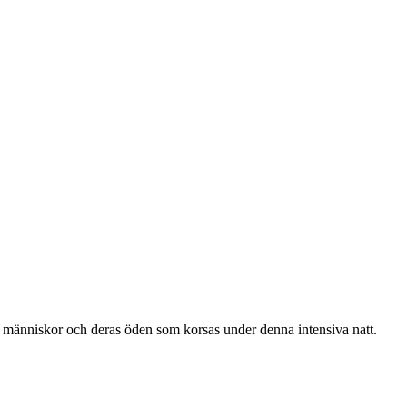
al människor och deras öden som korsas under denna intensiva natt.