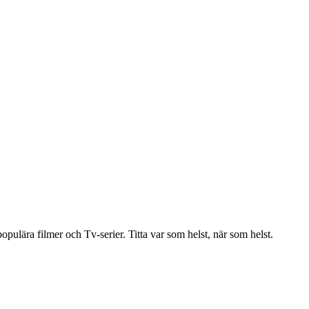
ulära filmer och Tv-serier. Titta var som helst, när som helst.