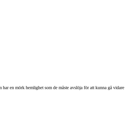
 har en mörk hemlighet som de måste avslöja för att kunna gå vidare