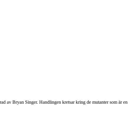
erad av Bryan Singer. Handlingen kretsar kring de mutanter som är en