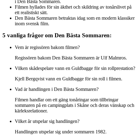
i Den Bästa Sommaren.
Filmen hyllades för sin äkthet och skildring av tonårslivet på
ett realistiskt sätt.
Den Bästa Sommaren betraktas idag som en modern klassiker
inom svensk film.
5 vanliga frågor om Den Bästa Sommaren:
Vem är regissören bakom filmen?
Regissören bakom Den Bästa Sommaren är Ulf Malmros.
Vilken skådespelare vann en Guldbagge för sin rollprestation?
Kjell Bergqvist vann en Guldbagge för sin roll i filmen.
Vad är handlingen i Den Bästa Sommaren?
Filmen handlar om ett gäng tonåringar som tillbringar
sommaren på en campingplats i Skåne och deras vänskap och
kärleksrelationer.
Vilket år utspelar sig handlingen?
Handlingen utspelar sig under sommaren 1982.